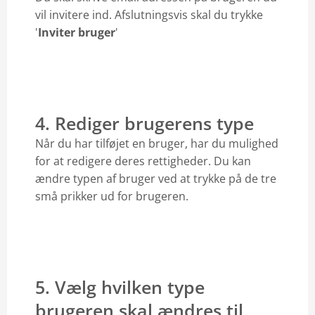
vil invitere ind. Afslutningsvis skal du trykke
'
Inviter bruger
'
4. Rediger brugerens type
Når du har tilføjet en bruger, har du mulighed
for at redigere deres rettigheder. Du kan
ændre typen af bruger ved at trykke på de tre
små prikker ud for brugeren.
5. Vælg hvilken type
brugeren skal ændres til