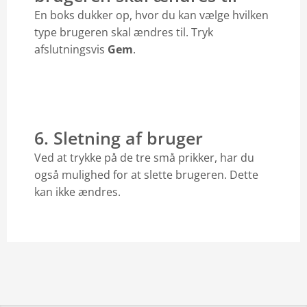
En boks dukker op, hvor du kan vælge hvilken
type brugeren skal ændres til. Tryk
afslutningsvis
Gem
.
6. Sletning af bruger
Ved at trykke på de tre små prikker, har du
også mulighed for at slette brugeren. Dette
kan ikke ændres.