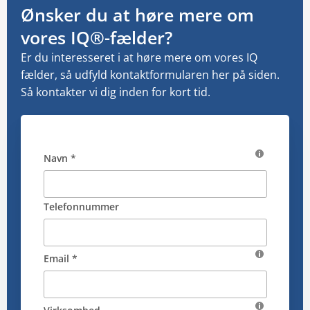
Ønsker du at høre mere om
vores IQ®-fælder?
Er du interesseret i at høre mere om vores IQ
fælder, så udfyld kontaktformularen her på siden.
Så kontakter vi dig inden for kort tid.
Navn *
Telefonnummer
Email *