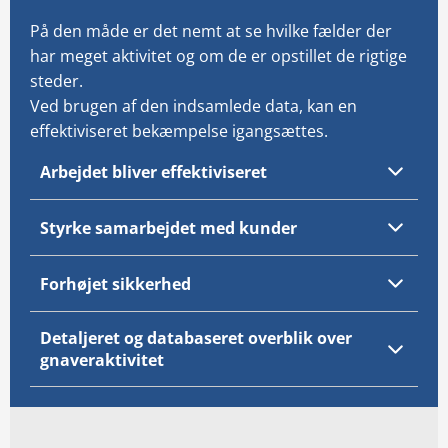
På den måde er det nemt at se hvilke fælder der
har meget aktivitet og om de er opstillet de rigtige
steder.
Ved brugen af den indsamlede data, kan en
effektiviseret bekæmpelse igangsættes.
Arbejdet bliver effektiviseret
Styrke samarbejdet med kunder
Forhøjet sikkerhed
Detaljeret og databaseret overblik over
gnaveraktivitet