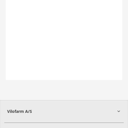
Vilofarm A/S