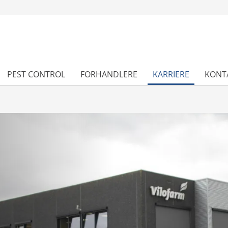
PEST CONTROL
FORHANDLERE
KARRIERE
KONT