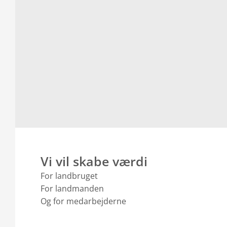
Vi vil skabe værdi
For landbruget
For landmanden
Og for medarbejderne