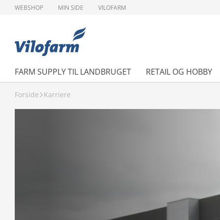
WEBSHOP
MIN SIDE
VILOFARM
FARM SUPPLY TIL LANDBRUGET
RETAIL OG HOBBY
Forside
Karriere